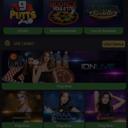
9 Putts
Bounce Roulette
Soccer Roulette
LIVE CASINO
Lihat Semua
Play Now
Play Now
Play Now
Play Now