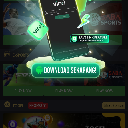
E-SPORTS
PROMO
Lihat Semua
TOGEL