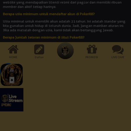
website yang mendapatkan lisensi resmi dari pagcor dan memiliki ribuan
member dan aktif setiap harinya.
Berapa usia minimum untuk mendaftar akun di Poker88?
Usia minimal untuk memiliki akun adalah 21 tahun. Ini adalah standar yang
kita gunakan untuk hidup di seluruh dunia. Jadi, jangan mainkan aturan ini.
Jika ada masalah dengan usia, kami tidak akan bertanggung jawab.
Berapa jumlah setoran minimum di situs Poker88?
Jumlah setoran minimum adalah Rp 10.000. Bukankah itu rendah? Dengan
uang yang begitu banyak, Anda bisa memainkan semua jenis permainan
yang disediakan oleh agen judi online POKER88.
HOME
Daftar
PROMOSI
LIVE CHAT
Cara Pembayaran:
Dukungan Perangkat :
Keamanan Terjamin :
© 2026 Poker88. All Rights Reserved | 18+