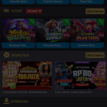
Satoshi Spins
Psycho Heroes
Tipsy Yeti ...
PGSOFT
PROMO
Lihat Semua
Monkeys Wil...
Tornado Ram...
Zombie Blas...
Lihat Semua
PROMOTION
TURNAMEN SPECIAL KEMERDEKAAN
CASH DROP GAME EKSKLUSIF
DOWNLOAD