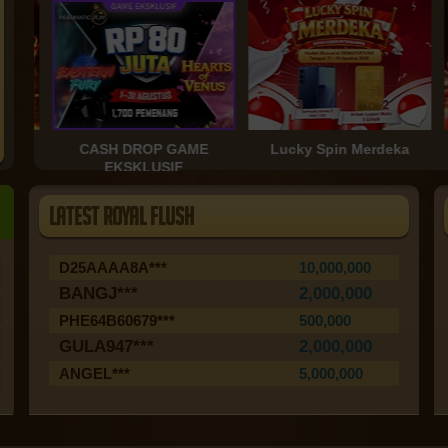
CASH DROP GAME
Lucky Spin Merdeka
Luck
EKSKLUSIF
LATEST ROYAL FLUSH
D25AAAA8A***
10,000,000
BANGJ***
2,000,000
PHE64B60679***
500,000
GULA947***
2,000,000
ANGEL***
5,000,000