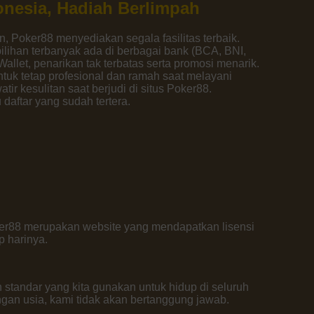
donesia, Hadiah Berlimpah
 Poker88 menyediakan segala fasilitas terbaik.
pilihan terbanyak ada di berbagai bank (BCA, BNI,
llet, penarikan tak terbatas serta promosi menarik.
 untuk tetap profesional dan ramah saat melayani
r kesulitan saat berjudi di situs Poker88.
daftar yang sudah tertera.
ker88 merupakan website yang mendapatkan lisensi
p harinya.
h standar yang kita gunakan untuk hidup di seluruh
ngan usia, kami tidak akan bertanggung jawab.